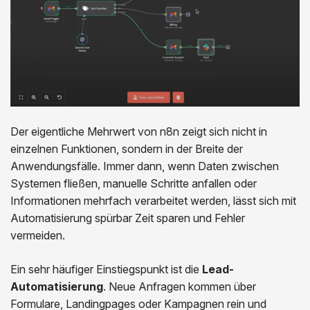
Der eigentliche Mehrwert von n8n zeigt sich nicht in
einzelnen Funktionen, sondern in der Breite der
Anwendungsfälle. Immer dann, wenn Daten zwischen
Systemen fließen, manuelle Schritte anfallen oder
Informationen mehrfach verarbeitet werden, lässt sich mit
Automatisierung spürbar Zeit sparen und Fehler
vermeiden.
Ein sehr häufiger Einstiegspunkt ist die
Lead-
Automatisierung
. Neue Anfragen kommen über
Formulare, Landingpages oder Kampagnen rein und