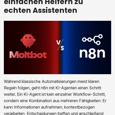
einfachen Helfern zu
echten Assistenten
Während klassische Automatisierungen meist klaren
Regeln folgen, geht n8n mit KI-Agenten einen Schritt
weiter. Ein KI-Agent ist kein einzelner Workflow-Schritt,
sondern eine Kombination aus mehreren Fähigkeiten: Er
kann Informationen aufnehmen, kontextbezogen
verarbeiten, Entscheidungen treffen und anschließend