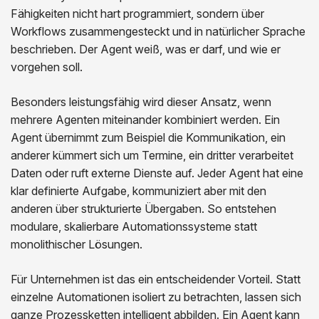
Fähigkeiten nicht hart programmiert, sondern über
Workflows zusammengesteckt und in natürlicher Sprache
beschrieben. Der Agent weiß, was er darf, und wie er
vorgehen soll.
Besonders leistungsfähig wird dieser Ansatz, wenn
mehrere Agenten miteinander kombiniert werden. Ein
Agent übernimmt zum Beispiel die Kommunikation, ein
anderer kümmert sich um Termine, ein dritter verarbeitet
Daten oder ruft externe Dienste auf. Jeder Agent hat eine
klar definierte Aufgabe, kommuniziert aber mit den
anderen über strukturierte Übergaben. So entstehen
modulare, skalierbare Automationssysteme statt
monolithischer Lösungen.
Für Unternehmen ist das ein entscheidender Vorteil. Statt
einzelne Automationen isoliert zu betrachten, lassen sich
ganze Prozessketten intelligent abbilden. Ein Agent kann