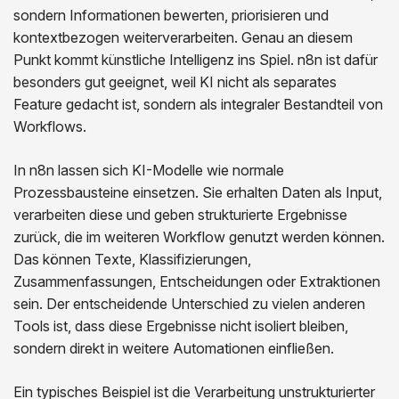
sondern Informationen bewerten, priorisieren und
kontextbezogen weiterverarbeiten. Genau an diesem
Punkt kommt künstliche Intelligenz ins Spiel. n8n ist dafür
besonders gut geeignet, weil KI nicht als separates
Feature gedacht ist, sondern als integraler Bestandteil von
Workflows.
In n8n lassen sich KI-Modelle wie normale
Prozessbausteine einsetzen. Sie erhalten Daten als Input,
verarbeiten diese und geben strukturierte Ergebnisse
zurück, die im weiteren Workflow genutzt werden können.
Das können Texte, Klassifizierungen,
Zusammenfassungen, Entscheidungen oder Extraktionen
sein. Der entscheidende Unterschied zu vielen anderen
Tools ist, dass diese Ergebnisse nicht isoliert bleiben,
sondern direkt in weitere Automationen einfließen.
Ein typisches Beispiel ist die Verarbeitung unstrukturierter