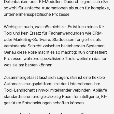
Datenbanken oder KI-Modellen. Dadurch eignet sich n8n
sowohl für einfache Automationen als auch für komplexe,
unternehmensspezifische Prozesse.
Wichtig ist auch, was n8n nicht ist. Es ist kein reines KI-
Tool und kein Ersatz für Fachanwendungen wie CRM-
oder Marketing-Software. Stattdessen fungiert es als
verbindende Schicht zwischen bestehenden Systemen.
Genau diese Rolle macht es so mächtig: n8n orchestriert
Prozesse, während spezialisierte Tools weiterhin das tun,
was sie am besten können.
Zusammengefasst lässt sich sagen: n8n ist eine flexible
Automatisierungsplattform, mit der Unternehmen ihre
Tool-Landschaft sinnvoll miteinander verbinden, Abläufe
standardisieren und gleichzeitig Raum für intelligente, KI-
gestützte Entscheidungen schaffen können.