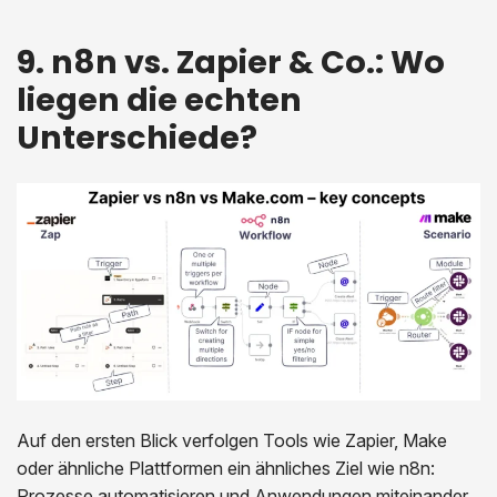
9. n8n vs. Zapier & Co.: Wo
liegen die echten
Unterschiede?
Auf den ersten Blick verfolgen Tools wie Zapier, Make
oder ähnliche Plattformen ein ähnliches Ziel wie n8n:
Prozesse automatisieren und Anwendungen miteinander