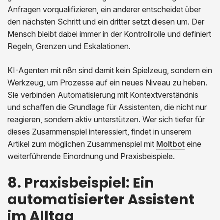
Anfragen vorqualifizieren, ein anderer entscheidet über
den nächsten Schritt und ein dritter setzt diesen um. Der
Mensch bleibt dabei immer in der Kontrollrolle und definiert
Regeln, Grenzen und Eskalationen.
KI-Agenten mit n8n sind damit kein Spielzeug, sondern ein
Werkzeug, um Prozesse auf ein neues Niveau zu heben.
Sie verbinden Automatisierung mit Kontextverständnis
und schaffen die Grundlage für Assistenten, die nicht nur
reagieren, sondern aktiv unterstützen. Wer sich tiefer für
dieses Zusammenspiel interessiert, findet in unserem
Artikel zum möglichen Zusammenspiel mit
Moltbot
eine
weiterführende Einordnung und Praxisbeispiele.
8. Praxisbeispiel: Ein
automatisierter Assistent
im Alltag