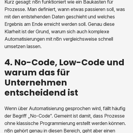
Kurz gesagt: n8n funktioniert wie ein Baukasten für
Prozesse. Man definiert, wann etwas passieren soll, was
mit den entstehenden Daten geschieht und welches
Ergebnis am Ende erreicht werden soll. Genau diese
Klarheit ist der Grund, warum sich auch komplexe
Automatisierungen mit n8n vergleichsweise schnell
umsetzen lassen.
4. No-Code, Low-Code und
warum das für
Unternehmen
entscheidend ist
Wenn über Automatisierung gesprochen wird, fällt häufig
der Begriff „No-Code“. Gemeint ist damit, dass Prozesse
ohne klassische Programmierung erstellt werden können.
n8n gehört genau in diesen Bereich, geht aber einen