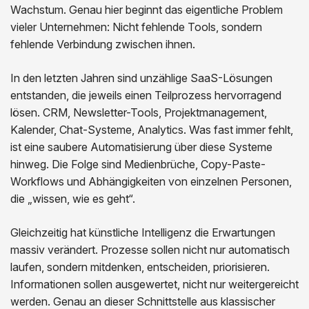
Wachstum. Genau hier beginnt das eigentliche Problem
vieler Unternehmen: Nicht fehlende Tools, sondern
fehlende Verbindung zwischen ihnen.
In den letzten Jahren sind unzählige SaaS-Lösungen
entstanden, die jeweils einen Teilprozess hervorragend
lösen. CRM, Newsletter-Tools, Projektmanagement,
Kalender, Chat-Systeme, Analytics. Was fast immer fehlt,
ist eine saubere Automatisierung über diese Systeme
hinweg. Die Folge sind Medienbrüche, Copy-Paste-
Workflows und Abhängigkeiten von einzelnen Personen,
die „wissen, wie es geht“.
Gleichzeitig hat künstliche Intelligenz die Erwartungen
massiv verändert. Prozesse sollen nicht nur automatisch
laufen, sondern mitdenken, entscheiden, priorisieren.
Informationen sollen ausgewertet, nicht nur weitergereicht
werden. Genau an dieser Schnittstelle aus klassischer