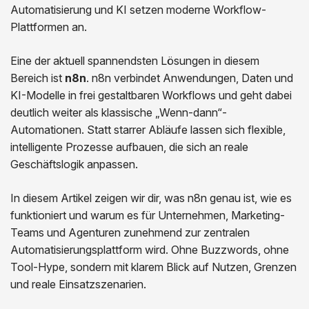
Automatisierung und KI setzen moderne Workflow-
Plattformen an.
Eine der aktuell spannendsten Lösungen in diesem
Bereich ist
n8n
. n8n verbindet Anwendungen, Daten und
KI-Modelle in frei gestaltbaren Workflows und geht dabei
deutlich weiter als klassische „Wenn-dann“-
Automationen. Statt starrer Abläufe lassen sich flexible,
intelligente Prozesse aufbauen, die sich an reale
Geschäftslogik anpassen.
In diesem Artikel zeigen wir dir, was n8n genau ist, wie es
funktioniert und warum es für Unternehmen, Marketing-
Teams und Agenturen zunehmend zur zentralen
Automatisierungsplattform wird. Ohne Buzzwords, ohne
Tool-Hype, sondern mit klarem Blick auf Nutzen, Grenzen
und reale Einsatzszenarien.