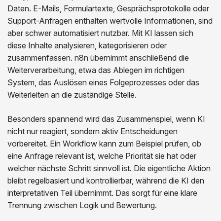
Daten. E-Mails, Formulartexte, Gesprächsprotokolle oder
Support-Anfragen enthalten wertvolle Informationen, sind
aber schwer automatisiert nutzbar. Mit KI lassen sich
diese Inhalte analysieren, kategorisieren oder
zusammenfassen. n8n übernimmt anschließend die
Weiterverarbeitung, etwa das Ablegen im richtigen
System, das Auslösen eines Folgeprozesses oder das
Weiterleiten an die zuständige Stelle.
Besonders spannend wird das Zusammenspiel, wenn KI
nicht nur reagiert, sondern aktiv Entscheidungen
vorbereitet. Ein Workflow kann zum Beispiel prüfen, ob
eine Anfrage relevant ist, welche Priorität sie hat oder
welcher nächste Schritt sinnvoll ist. Die eigentliche Aktion
bleibt regelbasiert und kontrollierbar, während die KI den
interpretativen Teil übernimmt. Das sorgt für eine klare
Trennung zwischen Logik und Bewertung.