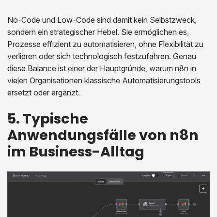
No-Code und Low-Code sind damit kein Selbstzweck,
sondern ein strategischer Hebel. Sie ermöglichen es,
Prozesse effizient zu automatisieren, ohne Flexibilität zu
verlieren oder sich technologisch festzufahren. Genau
diese Balance ist einer der Hauptgründe, warum n8n in
vielen Organisationen klassische Automatisierungstools
ersetzt oder ergänzt.
5. Typische
Anwendungsfälle von n8n
im Business-Alltag