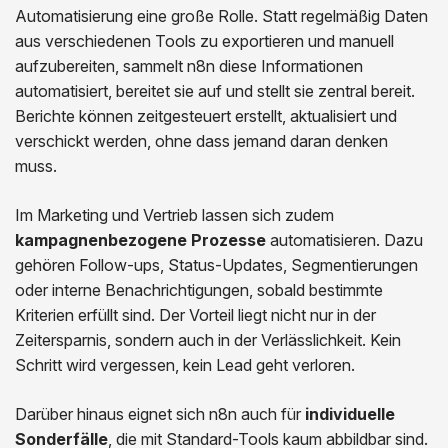
Automatisierung eine große Rolle. Statt regelmäßig Daten
aus verschiedenen Tools zu exportieren und manuell
aufzubereiten, sammelt n8n diese Informationen
automatisiert, bereitet sie auf und stellt sie zentral bereit.
Berichte können zeitgesteuert erstellt, aktualisiert und
verschickt werden, ohne dass jemand daran denken
muss.
Im Marketing und Vertrieb lassen sich zudem
kampagnenbezogene Prozesse
automatisieren. Dazu
gehören Follow-ups, Status-Updates, Segmentierungen
oder interne Benachrichtigungen, sobald bestimmte
Kriterien erfüllt sind. Der Vorteil liegt nicht nur in der
Zeitersparnis, sondern auch in der Verlässlichkeit. Kein
Schritt wird vergessen, kein Lead geht verloren.
Darüber hinaus eignet sich n8n auch für
individuelle
Sonderfälle
, die mit Standard-Tools kaum abbildbar sind.