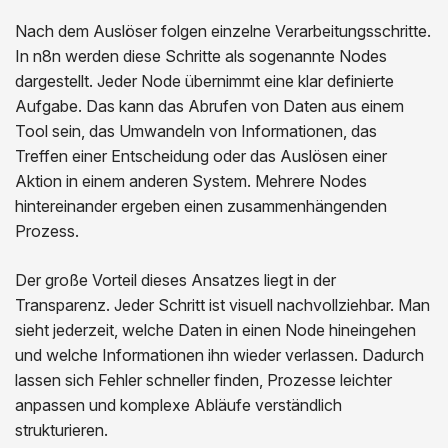
Nach dem Auslöser folgen einzelne Verarbeitungsschritte.
In n8n werden diese Schritte als sogenannte Nodes
dargestellt. Jeder Node übernimmt eine klar definierte
Aufgabe. Das kann das Abrufen von Daten aus einem
Tool sein, das Umwandeln von Informationen, das
Treffen einer Entscheidung oder das Auslösen einer
Aktion in einem anderen System. Mehrere Nodes
hintereinander ergeben einen zusammenhängenden
Prozess.
Der große Vorteil dieses Ansatzes liegt in der
Transparenz. Jeder Schritt ist visuell nachvollziehbar. Man
sieht jederzeit, welche Daten in einen Node hineingehen
und welche Informationen ihn wieder verlassen. Dadurch
lassen sich Fehler schneller finden, Prozesse leichter
anpassen und komplexe Abläufe verständlich
strukturieren.