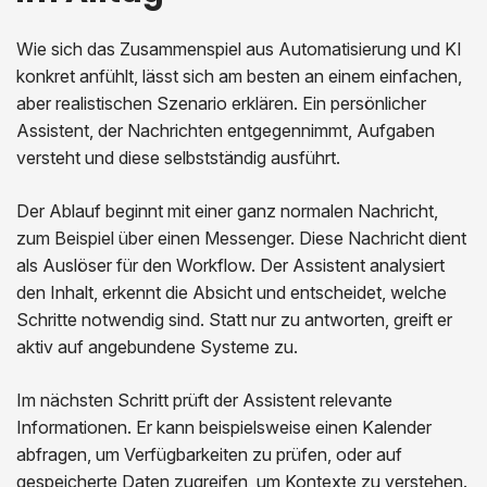
Wie sich das Zusammenspiel aus Automatisierung und KI
konkret anfühlt, lässt sich am besten an einem einfachen,
aber realistischen Szenario erklären. Ein persönlicher
Assistent, der Nachrichten entgegennimmt, Aufgaben
versteht und diese selbstständig ausführt.
Der Ablauf beginnt mit einer ganz normalen Nachricht,
zum Beispiel über einen Messenger. Diese Nachricht dient
als Auslöser für den Workflow. Der Assistent analysiert
den Inhalt, erkennt die Absicht und entscheidet, welche
Schritte notwendig sind. Statt nur zu antworten, greift er
aktiv auf angebundene Systeme zu.
Im nächsten Schritt prüft der Assistent relevante
Informationen. Er kann beispielsweise einen Kalender
abfragen, um Verfügbarkeiten zu prüfen, oder auf
gespeicherte Daten zugreifen, um Kontexte zu verstehen.