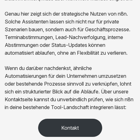
Genau hier zeigt sich der strategische Nutzen von n8n.
Solche Assistenten lassen sich nicht nur für private
Szenarien bauen, sondern auch für Geschäftsprozesse.
Terminabstimmungen, Lead-Nachverfolgung, interne
Abstimmungen oder Status-Updates können
automatisiert ablaufen, ohne an Flexibilität zu verlieren.
Wenn du darüber nachdenkst, ähnliche
Automatisierungen für dein Unternehmen umzusetzen
oder bestehende Prozesse sinnvoll zu verknüpfen, lohnt
sich ein strukturierter Blick auf die Abläufe. Über unsere
Kontaktseite kannst du unverbindlich prüfen, wie sich n8n
in deine bestehende Tool-Landschaft integrieren lässt:
Kontakt