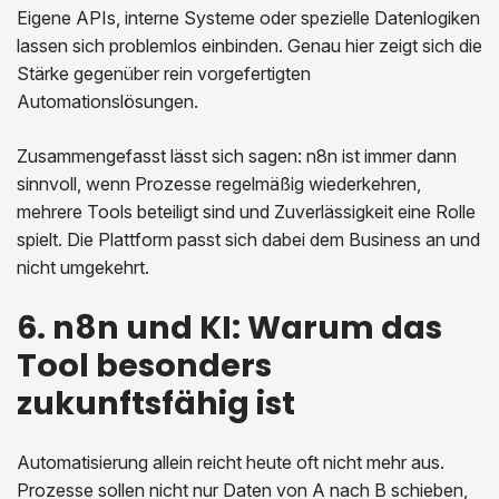
Eigene APIs, interne Systeme oder spezielle Datenlogiken
lassen sich problemlos einbinden. Genau hier zeigt sich die
Stärke gegenüber rein vorgefertigten
Automationslösungen.
Zusammengefasst lässt sich sagen: n8n ist immer dann
sinnvoll, wenn Prozesse regelmäßig wiederkehren,
mehrere Tools beteiligt sind und Zuverlässigkeit eine Rolle
spielt. Die Plattform passt sich dabei dem Business an und
nicht umgekehrt.
6. n8n und KI: Warum das
Tool besonders
zukunftsfähig ist
Automatisierung allein reicht heute oft nicht mehr aus.
Prozesse sollen nicht nur Daten von A nach B schieben,