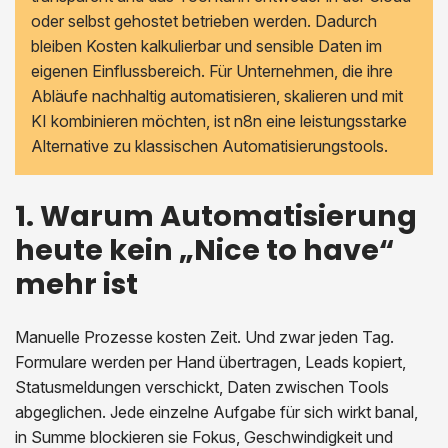
oder selbst gehostet betrieben werden. Dadurch
bleiben Kosten kalkulierbar und sensible Daten im
eigenen Einflussbereich. Für Unternehmen, die ihre
Abläufe nachhaltig automatisieren, skalieren und mit
KI kombinieren möchten, ist n8n eine leistungsstarke
Alternative zu klassischen Automatisierungstools.
1. Warum Automatisierung
heute kein „Nice to have“
mehr ist
Manuelle Prozesse kosten Zeit. Und zwar jeden Tag.
Formulare werden per Hand übertragen, Leads kopiert,
Statusmeldungen verschickt, Daten zwischen Tools
abgeglichen. Jede einzelne Aufgabe für sich wirkt banal,
in Summe blockieren sie Fokus, Geschwindigkeit und