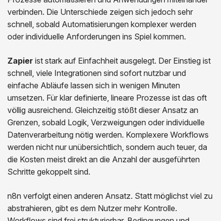
verbinden. Die Unterschiede zeigen sich jedoch sehr
schnell, sobald Automatisierungen komplexer werden
oder individuelle Anforderungen ins Spiel kommen.
Zapier
ist stark auf Einfachheit ausgelegt. Der Einstieg ist
schnell, viele Integrationen sind sofort nutzbar und
einfache Abläufe lassen sich in wenigen Minuten
umsetzen. Für klar definierte, lineare Prozesse ist das oft
völlig ausreichend. Gleichzeitig stößt dieser Ansatz an
Grenzen, sobald Logik, Verzweigungen oder individuelle
Datenverarbeitung nötig werden. Komplexere Workflows
werden nicht nur unübersichtlich, sondern auch teuer, da
die Kosten meist direkt an die Anzahl der ausgeführten
Schritte gekoppelt sind.
n8n verfolgt einen anderen Ansatz. Statt möglichst viel zu
abstrahieren, gibt es dem Nutzer mehr Kontrolle.
Workflows sind frei strukturierbar, Bedingungen und