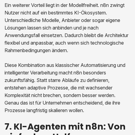
Ein weiterer Vorteil liegt in der Modellfreiheit. n8n zwingt
Nutzer nicht auf ein bestimmtes KI-Ökosystem.
Unterschiedliche Modelle, Anbieter oder sogar eigene
Lösungen lassen sich anbinden und je nach
Anwendungsfall einsetzen. Dadurch bleibt die Architektur
flexibel und anpassbar, auch wenn sich technologische
Rahmenbedingungen ändern.
Diese Kombination aus klassischer Automatisierung und
intelligenter Verarbeitung macht n8n besonders
zukunftsfähig. Statt starre Abläufe zu definieren,
entstehen adaptive Prozesse, die mit wachsender
Komplexität nicht brechen, sondern besser werden.
Genau das ist für Unternehmen entscheidend, die ihre
Prozesse langfristig skalieren wollen.
7. KI-Agenten mit n8n: Von