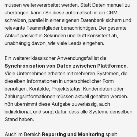
müssen weiterverarbeitet werden. Statt Daten manuell zu
übertragen, kann n8n diese automatisch in ein CRM
schreiben, parallel in einer eigenen Datenbank sichern und
relevante Teammitglieder benachrichtigen. Der gesamte
Ablauf passiert in Sekunden und läuft konsistent ab,
unabhängig davon, wie viele Leads eingehen.
Ein weiterer klassischer Anwendungsfall ist die
Synchronisation von Daten zwischen Plattformen
.
Viele Unternehmen arbeiten mit mehreren Systemen, die
dieselben Informationen in unterschiedlicher Form
benötigen. Kontakte, Projektstatus, Kundendaten oder
Zahlungsinformationen müssen aktuell gehalten werden.
n8n übernimmt diese Aufgabe zuverlässig, auch
bidirektional, und sorgt dafür, dass alle Systeme denselben
Stand haben.
Auch im Bereich
Reporting und Monitoring
spielt