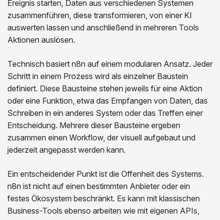
Ereignis starten, Daten aus verschiedenen Systemen
zusammenführen, diese transformieren, von einer KI
auswerten lassen und anschließend in mehreren Tools
Aktionen auslösen.
Technisch basiert n8n auf einem modularen Ansatz. Jeder
Schritt in einem Prozess wird als einzelner Baustein
definiert. Diese Bausteine stehen jeweils für eine Aktion
oder eine Funktion, etwa das Empfangen von Daten, das
Schreiben in ein anderes System oder das Treffen einer
Entscheidung. Mehrere dieser Bausteine ergeben
zusammen einen Workflow, der visuell aufgebaut und
jederzeit angepasst werden kann.
Ein entscheidender Punkt ist die Offenheit des Systems.
n8n ist nicht auf einen bestimmten Anbieter oder ein
festes Ökosystem beschränkt. Es kann mit klassischen
Business-Tools ebenso arbeiten wie mit eigenen APIs,