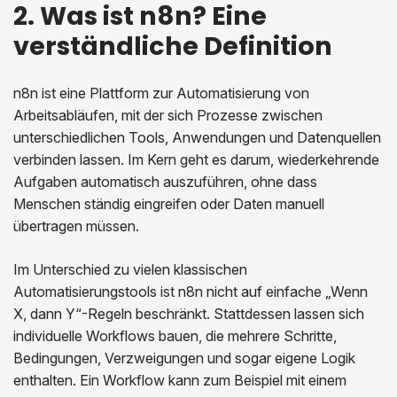
2. Was ist n8n? Eine
verständliche Definition
n8n ist eine Plattform zur Automatisierung von
Arbeitsabläufen, mit der sich Prozesse zwischen
unterschiedlichen Tools, Anwendungen und Datenquellen
verbinden lassen. Im Kern geht es darum, wiederkehrende
Aufgaben automatisch auszuführen, ohne dass
Menschen ständig eingreifen oder Daten manuell
übertragen müssen.
Im Unterschied zu vielen klassischen
Automatisierungstools ist n8n nicht auf einfache „Wenn
X, dann Y“-Regeln beschränkt. Stattdessen lassen sich
individuelle Workflows bauen, die mehrere Schritte,
Bedingungen, Verzweigungen und sogar eigene Logik
enthalten. Ein Workflow kann zum Beispiel mit einem