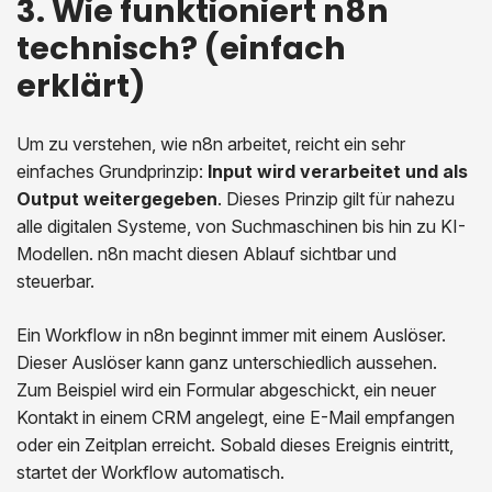
3. Wie funktioniert n8n
technisch? (einfach
erklärt)
Um zu verstehen, wie n8n arbeitet, reicht ein sehr
einfaches Grundprinzip:
Input wird verarbeitet und als
Output weitergegeben
. Dieses Prinzip gilt für nahezu
alle digitalen Systeme, von Suchmaschinen bis hin zu KI-
Modellen. n8n macht diesen Ablauf sichtbar und
steuerbar.
Ein Workflow in n8n beginnt immer mit einem Auslöser.
Dieser Auslöser kann ganz unterschiedlich aussehen.
Zum Beispiel wird ein Formular abgeschickt, ein neuer
Kontakt in einem CRM angelegt, eine E-Mail empfangen
oder ein Zeitplan erreicht. Sobald dieses Ereignis eintritt,
startet der Workflow automatisch.