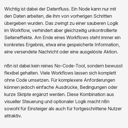
Wichtig ist dabei der Datenfluss. Ein Node kann nur mit
den Daten arbeiten, die ihm von vorherigen Schritten
übergeben wurden. Das zwingt zu einer sauberen Logik
im Workflow, verhindert aber gleichzeitig unkontrollierte
Seiteneffekte. Am Ende eines Workflows steht immer ein
konkretes Ergebnis, etwa eine gespeicherte Information,
eine versendete Nachricht oder eine ausgelöste Aktion.
n8n ist dabei kein reines No-Code-Tool, sondern bewusst
flexibel gehalten. Viele Workflows lassen sich komplett
ohne Code umsetzen. Für komplexere Anforderungen
können jedoch einfache Ausdrücke, Bedingungen oder
kurze Skripte ergänzt werden. Diese Kombination aus
visueller Steuerung und optionaler Logik macht n8n
sowohl für Einsteiger als auch für fortgeschrittene Nutzer
attraktiv.