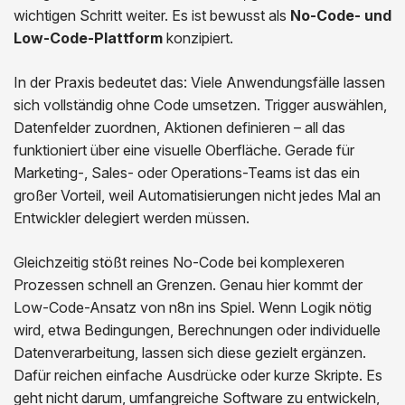
wichtigen Schritt weiter. Es ist bewusst als
No-Code- und
Low-Code-Plattform
konzipiert.
In der Praxis bedeutet das: Viele Anwendungsfälle lassen
sich vollständig ohne Code umsetzen. Trigger auswählen,
Datenfelder zuordnen, Aktionen definieren – all das
funktioniert über eine visuelle Oberfläche. Gerade für
Marketing-, Sales- oder Operations-Teams ist das ein
großer Vorteil, weil Automatisierungen nicht jedes Mal an
Entwickler delegiert werden müssen.
Gleichzeitig stößt reines No-Code bei komplexeren
Prozessen schnell an Grenzen. Genau hier kommt der
Low-Code-Ansatz von n8n ins Spiel. Wenn Logik nötig
wird, etwa Bedingungen, Berechnungen oder individuelle
Datenverarbeitung, lassen sich diese gezielt ergänzen.
Dafür reichen einfache Ausdrücke oder kurze Skripte. Es
geht nicht darum, umfangreiche Software zu entwickeln,