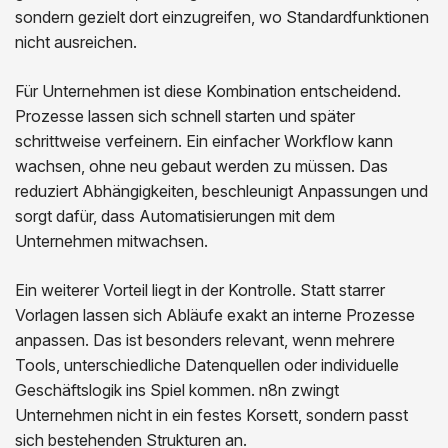
sondern gezielt dort einzugreifen, wo Standardfunktionen
nicht ausreichen.
Für Unternehmen ist diese Kombination entscheidend.
Prozesse lassen sich schnell starten und später
schrittweise verfeinern. Ein einfacher Workflow kann
wachsen, ohne neu gebaut werden zu müssen. Das
reduziert Abhängigkeiten, beschleunigt Anpassungen und
sorgt dafür, dass Automatisierungen mit dem
Unternehmen mitwachsen.
Ein weiterer Vorteil liegt in der Kontrolle. Statt starrer
Vorlagen lassen sich Abläufe exakt an interne Prozesse
anpassen. Das ist besonders relevant, wenn mehrere
Tools, unterschiedliche Datenquellen oder individuelle
Geschäftslogik ins Spiel kommen. n8n zwingt
Unternehmen nicht in ein festes Korsett, sondern passt
sich bestehenden Strukturen an.