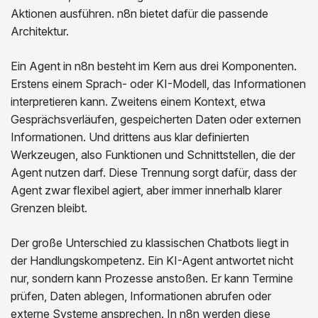
Aktionen ausführen. n8n bietet dafür die passende
Architektur.
Ein Agent in n8n besteht im Kern aus drei Komponenten.
Erstens einem Sprach- oder KI-Modell, das Informationen
interpretieren kann. Zweitens einem Kontext, etwa
Gesprächsverläufen, gespeicherten Daten oder externen
Informationen. Und drittens aus klar definierten
Werkzeugen, also Funktionen und Schnittstellen, die der
Agent nutzen darf. Diese Trennung sorgt dafür, dass der
Agent zwar flexibel agiert, aber immer innerhalb klarer
Grenzen bleibt.
Der große Unterschied zu klassischen Chatbots liegt in
der Handlungskompetenz. Ein KI-Agent antwortet nicht
nur, sondern kann Prozesse anstoßen. Er kann Termine
prüfen, Daten ablegen, Informationen abrufen oder
externe Systeme ansprechen. In n8n werden diese