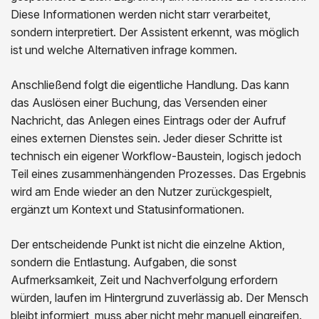
Diese Informationen werden nicht starr verarbeitet,
sondern interpretiert. Der Assistent erkennt, was möglich
ist und welche Alternativen infrage kommen.
Anschließend folgt die eigentliche Handlung. Das kann
das Auslösen einer Buchung, das Versenden einer
Nachricht, das Anlegen eines Eintrags oder der Aufruf
eines externen Dienstes sein. Jeder dieser Schritte ist
technisch ein eigener Workflow-Baustein, logisch jedoch
Teil eines zusammenhängenden Prozesses. Das Ergebnis
wird am Ende wieder an den Nutzer zurückgespielt,
ergänzt um Kontext und Statusinformationen.
Der entscheidende Punkt ist nicht die einzelne Aktion,
sondern die Entlastung. Aufgaben, die sonst
Aufmerksamkeit, Zeit und Nachverfolgung erfordern
würden, laufen im Hintergrund zuverlässig ab. Der Mensch
bleibt informiert, muss aber nicht mehr manuell eingreifen.