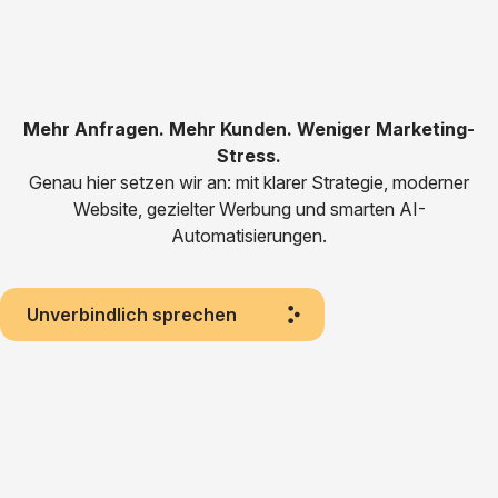
Mehr Anfragen. Mehr Kunden. Weniger Marketing-
Stress.
Genau hier setzen wir an: mit klarer Strategie, moderner
Website, gezielter Werbung und smarten AI-
Automatisierungen.
Unverbindlich sprechen