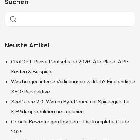
Suchen
Neuste Artikel
ChatGPT Preise Deutschland 2026: Alle Pläne, API-
Kosten & Beispiele
Was bringen interne Verlinkungen wirklich? Eine ehrliche
SEO-Perspektive
SeeDance 2.0: Warum ByteDance die Spielregeln für
KI-Videoproduktion neu definiert
Google Bewertungen löschen – Der komplette Guide
2026