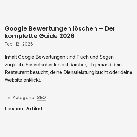
Google Bewertungen löschen – Der
komplette Guide 2026
Feb. 12, 2026
Inhalt Google Bewertungen sind Fluch und Segen
zugleich. Sie entscheiden mit darüber, ob jemand dein
Restaurant besucht, deine Dienstleistung bucht oder deine
Website anklickt...
Kategorie:
SEO
Lies den Artikel