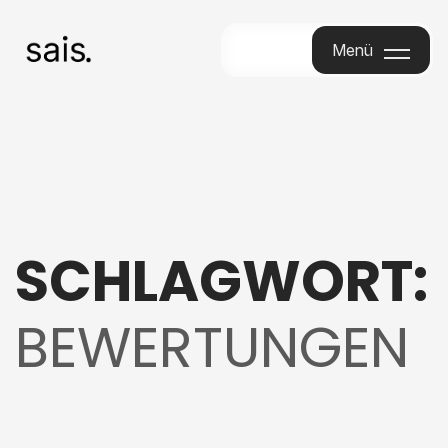
Menü
Menu
SCHLAGWORT:
BEWERTUNGEN